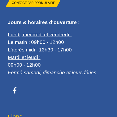
CONTACT PAR FORMULAIRE
Jours & horaires d'ouverture :
Lundi, mercredi et vendredi :
Le matin : 09h00 - 12h00
L'après midi : 13h30 - 17h00
Mardi et jeudi :
09h00 - 12h00
Fermé samedi, dimanche et jours fériés
Liens