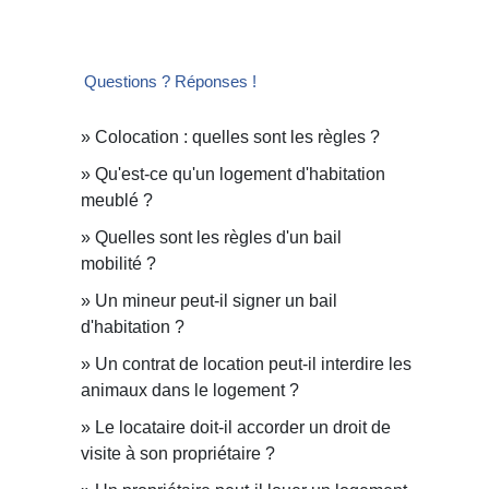
Questions ? Réponses !
Colocation : quelles sont les règles ?
Qu'est-ce qu'un logement d'habitation
meublé ?
Quelles sont les règles d'un bail
mobilité ?
Un mineur peut-il signer un bail
d'habitation ?
Un contrat de location peut-il interdire les
animaux dans le logement ?
Le locataire doit-il accorder un droit de
visite à son propriétaire ?