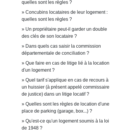
quelles sont les règles ?
Concubins locataires de leur logement :
quelles sont les règles ?
Un propriétaire peut-il garder un double
des clés de son locataire ?
Dans quels cas saisir la commission
départementale de conciliation ?
Que faire en cas de litige lié à la location
d'un logement ?
Quel tarif s'applique en cas de recours à
un huissier (à présent appelé commissaire
de justice) dans un litige locatif ?
Quelles sont les règles de location d'une
place de parking (garage, box...) ?
Qu'est-ce qu'un logement soumis à la loi
de 1948 ?