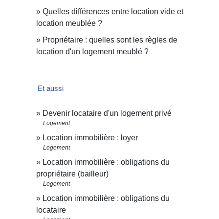
Quelles différences entre location vide et
location meublée ?
Propriétaire : quelles sont les règles de
location d'un logement meublé ?
Et aussi
Devenir locataire d'un logement privé
Logement
Location immobilière : loyer
Logement
Location immobilière : obligations du
propriétaire (bailleur)
Logement
Location immobilière : obligations du
locataire