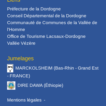
Préfecture de la Dordogne
Conseil Départemental de la Dordogne
Communauté de Communes de la Vallée de
l'Homme
Office de Tourisme Lacsaux-Dordogne
Vallée Vézère
Jumelages
MARCKOLSHEIM (Bas-Rhin - Grand Est
- FRANCE)
DIRE DAWA (Éthiopie)
Mentions légales
-