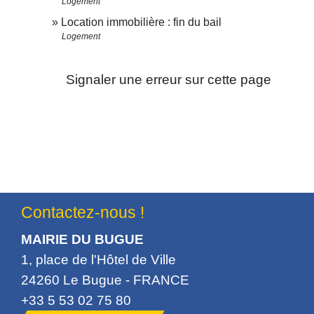
Logement
Location immobilière : fin du bail
Logement
Signaler une erreur sur cette page
Contactez-nous !
MAIRIE DU BUGUE
1, place de l'Hôtel de Ville
24260 Le Bugue - FRANCE
+33 5 53 02 75 80