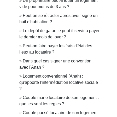
Un propriétaire peut-il louer un logement
vide pour moins de 3 ans ?
Peut-on se rétracter après avoir signé un
bail d'habitation ?
Le dépôt de garantie peut-il servir à payer
le dernier mois de loyer ?
Peut-on faire payer les frais d'état des
lieux au locataire ?
Dans quel cas signer une convention
avec l'Anah ?
Logement conventionné (Anah) :
qu'apporte l'intermédiation locative sociale
?
Couple marié locataire de son logement :
quelles sont les règles ?
Couple pacsé locataire de son logement :