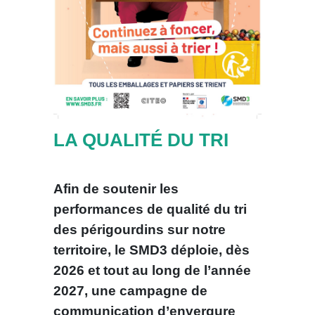
LA QUALITÉ DU TRI
Afin de soutenir les
performances de qualité du tri
des périgourdins sur notre
territoire, le SMD3 déploie, dès
2026 et tout au long de l’année
2027, une campagne de
communication d’envergure