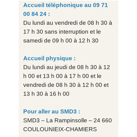
Accueil téléphonique au 09 71
00 84 24 :
Du lundi au vendredi de 08 h 30 à
17 h 30 sans interruption et le
samedi de 09 h 00 à 12 h 30
Accueil physique :
Du lundi au jeudi de 08 h 30 à 12
h 00 et 13 h 00 à 17 h 00 et le
vendredi de 08 h 30 à 12 h 00 et
13 h 30 à 16 h 00
Pour aller au SMD3 :
SMD3 – La Rampinsolle – 24 660
COULOUNIEIX-CHAMIERS