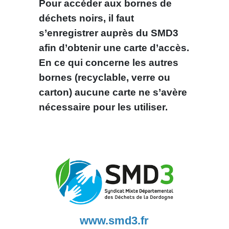
Pour accéder aux bornes de
déchets noirs, il faut
s’enregistrer auprès du SMD3
afin d’obtenir une carte d’accès.
En ce qui concerne les autres
bornes (recyclable, verre ou
carton) aucune carte ne s’avère
nécessaire pour les utiliser.
www.smd3.fr