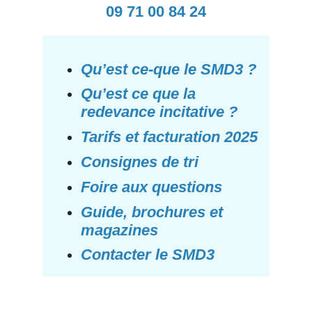
09 71 00 84 24
Qu’est ce-que le SMD3 ?
Qu’est ce que la
redevance incitative ?
Tarifs et facturation 2025
Consignes de tri
F
oire aux questions
Guide, brochures et
magazines
Contacter le SMD3