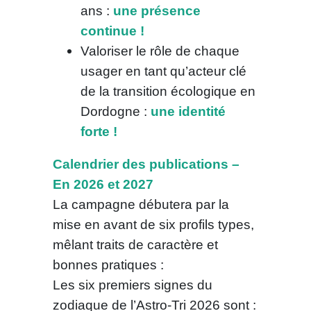
ans :
une présence
continue !
Valoriser le rôle de chaque
usager en tant qu’acteur clé
de la transition écologique en
Dordogne :
une identité
forte !
Calendrier des publications –
En 2026 et 2027
La campagne débutera par la
mise en avant de six profils types,
mêlant traits de caractère et
bonnes pratiques :
Les six premiers signes du
zodiaque de l’Astro-Tri 2026 sont :