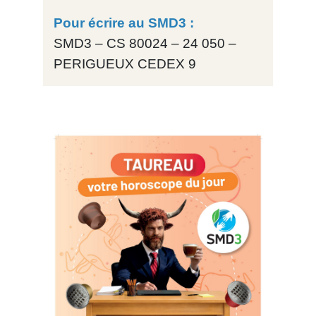
Pour écrire au SMD3 :
SMD3 – CS 80024 – 24 050 –
PERIGUEUX CEDEX 9