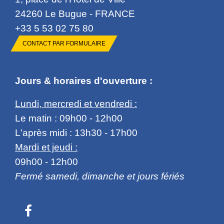
24260 Le Bugue - FRANCE
+33 5 53 02 75 80
CONTACT PAR FORMULAIRE
Jours & horaires d'ouverture :
Lundi, mercredi et vendredi :
Le matin : 09h00 - 12h00
L'après midi : 13h30 - 17h00
Mardi et jeudi :
09h00 - 12h00
Fermé samedi, dimanche et jours fériés