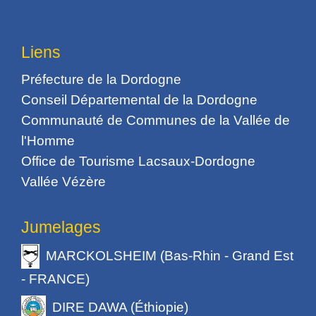
Liens
Préfecture de la Dordogne
Conseil Départemental de la Dordogne
Communauté de Communes de la Vallée de
l'Homme
Office de Tourisme Lacsaux-Dordogne
Vallée Vézère
Jumelages
MARCKOLSHEIM (Bas-Rhin - Grand Est
- FRANCE)
DIRE DAWA (Éthiopie)