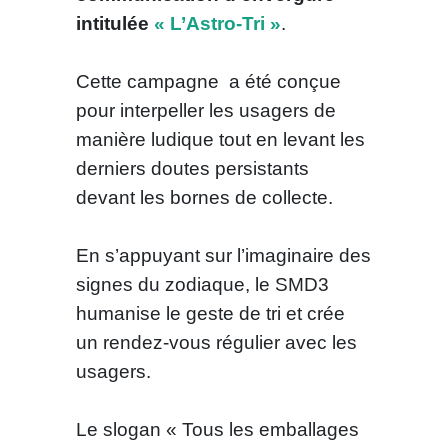
intitulée
« L’Astro-Tri »
.
Cette campagne a été conçue
pour interpeller les usagers de
manière ludique tout en levant les
derniers doutes persistants
devant les bornes de collecte.
En s’appuyant sur l’imaginaire des
signes du zodiaque, le SMD3
humanise le geste de tri et crée
un rendez-vous régulier avec les
usagers.
Le slogan « Tous les emballages