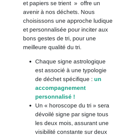
et papiers se trient » offre un
avenir à nos déchets. Nous
choisissons une approche ludique
et personnalisée pour inciter aux
bons gestes de tri, pour une
meilleure qualité du tri.
Chaque signe astrologique
est associé à une typologie
de déchet spécifique :
un
accompagnement
personnalisé !
Un « horoscope du tri » sera
dévoilé signe par signe tous
les deux mois, assurant une
visibilité constante sur deux