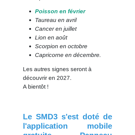
Poisson en février
Taureau en avril
Cancer en juillet
Lion en août
Scorpion en octobre
Capricorne en décembre.
Les autres signes seront à
découvrir en 2027.
A bientôt !
Le SMD3 s'est doté de
l'application mobile