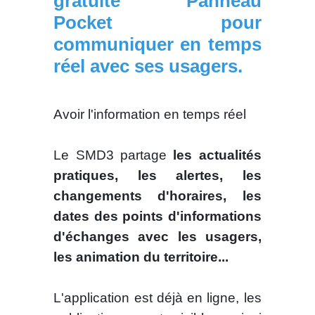
gratuite Panneau
Pocket pour
communiquer en temps
réel avec ses usagers.
Avoir l'information en temps réel
Le SMD3 partage
les actualités
pratiques, les alertes, les
changements d'horaires, les
dates des points d'informations
d'échanges avec les usagers,
les animation du territoire...
L'application est déjà en ligne, les