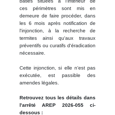
bâties situées à l'intérieur de
ces périmètres sont mis en
demeure de faire procéder, dans
les 6 mois après notification de
l'injonction, à la recherche de
termites ainsi qu'aux travaux
préventifs ou curatifs d'éradication
nécessaire.
Cette injonction, si elle n’est pas
exécutée, est passible des
amendes légales.
Retrouvez tous les détails dans
l'arrêté AREP 2026-055 ci-
dessous :