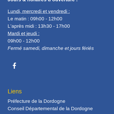
Lundi, mercredi et vendredi :
Le matin : 09h00 - 12h00
L'après midi : 13h30 - 17h00
Mardi et jeudi :
09h00 - 12h00
Fermé samedi, dimanche et jours fériés
Liens
Préfecture de la Dordogne
Conseil Départemental de la Dordogne