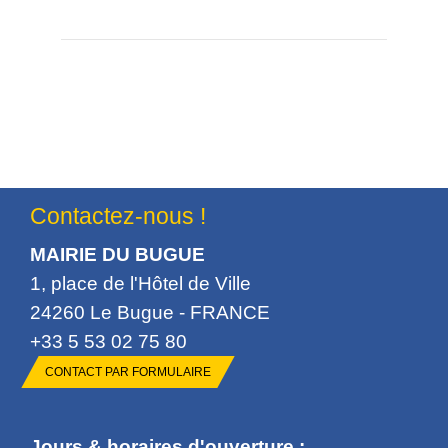
Contactez-nous !
MAIRIE DU BUGUE
1, place de l'Hôtel de Ville
24260 Le Bugue - FRANCE
+33 5 53 02 75 80
CONTACT PAR FORMULAIRE
Jours & horaires d'ouverture :