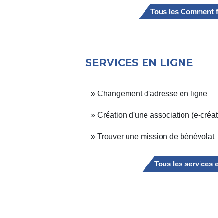
Tous les Comment f
SERVICES EN LIGNE
Changement d'adresse en ligne
Création d'une association (e-créat
Trouver une mission de bénévolat
Tous les services 