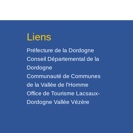
Liens
Préfecture de la Dordogne
Conseil Départemental de la
Dordogne
Communauté de Communes
de la Vallée de l'Homme
Office de Tourisme Lacsaux-
Dordogne Vallée Vézère