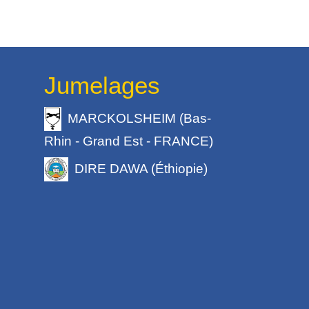
Jumelages
MARCKOLSHEIM (Bas-
Rhin - Grand Est - FRANCE)
DIRE DAWA (Éthiopie)