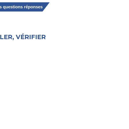
es questions réponses
LER, VÉRIFIER