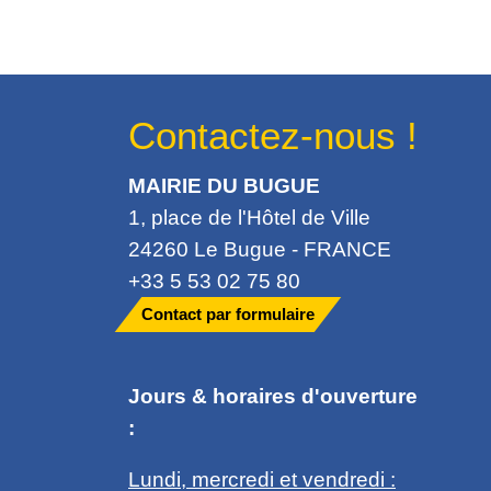
Contactez-nous !
MAIRIE DU BUGUE
1, place de l'Hôtel de Ville
24260 Le Bugue - FRANCE
+33 5 53 02 75 80
Contact par formulaire
Jours & horaires d'ouverture
:
Lundi, mercredi et vendredi :