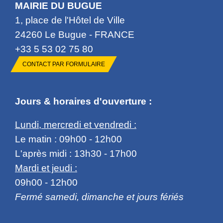
MAIRIE DU BUGUE
1, place de l'Hôtel de Ville
24260 Le Bugue - FRANCE
+33 5 53 02 75 80
CONTACT PAR FORMULAIRE
Jours & horaires d'ouverture :
Lundi, mercredi et vendredi :
Le matin : 09h00 - 12h00
L'après midi : 13h30 - 17h00
Mardi et jeudi :
09h00 - 12h00
Fermé samedi, dimanche et jours fériés