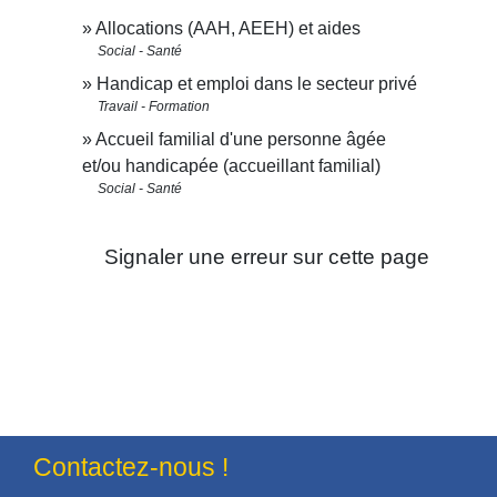
Allocations (AAH, AEEH) et aides
Social - Santé
Handicap et emploi dans le secteur privé
Travail - Formation
Accueil familial d'une personne âgée
et/ou handicapée (accueillant familial)
Social - Santé
Signaler une erreur sur cette page
Contactez-nous !