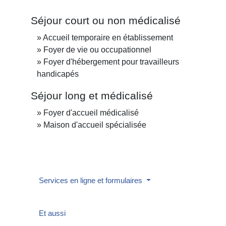
Séjour court ou non médicalisé
Accueil temporaire en établissement
Foyer de vie ou occupationnel
Foyer d'hébergement pour travailleurs
handicapés
Séjour long et médicalisé
Foyer d'accueil médicalisé
Maison d'accueil spécialisée
Services en ligne et formulaires
Et aussi