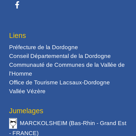
Liens
Préfecture de la Dordogne
Conseil Départemental de la Dordogne
Communauté de Communes de la Vallée de
l'Homme
Office de Tourisme Lacsaux-Dordogne
Vallée Vézère
Jumelages
MARCKOLSHEIM (Bas-Rhin - Grand Est
- FRANCE)