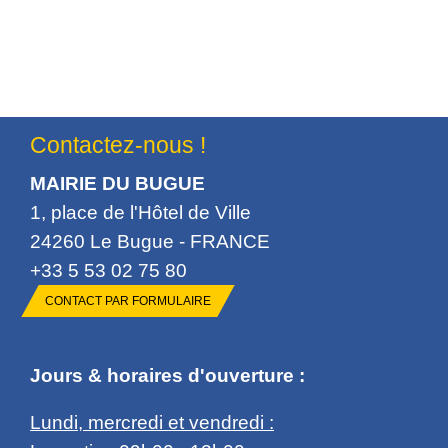
Contactez-nous !
MAIRIE DU BUGUE
1, place de l'Hôtel de Ville
24260 Le Bugue - FRANCE
+33 5 53 02 75 80
CONTACT PAR FORMULAIRE
Jours & horaires d'ouverture :
Lundi, mercredi et vendredi :