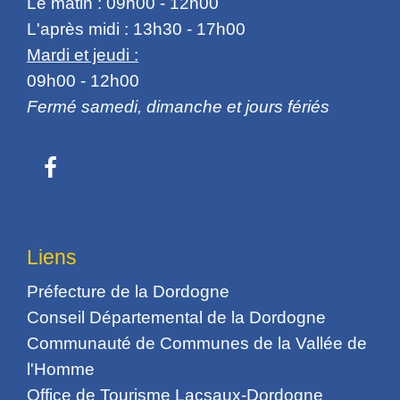
Le matin : 09h00 - 12h00
L'après midi : 13h30 - 17h00
Mardi et jeudi :
09h00 - 12h00
Fermé samedi, dimanche et jours fériés
Liens
Préfecture de la Dordogne
Conseil Départemental de la Dordogne
Communauté de Communes de la Vallée de
l'Homme
Office de Tourisme Lacsaux-Dordogne