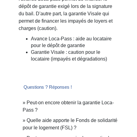
dépôt de garantie exigé lors de la signature
du bail. D'autre part, la garantie Visale qui
permet de financer les impayés de loyers et
charges (caution).
Avance Loca-Pass : aide au locataire
pour le dépôt de garantie
Garantie Visale : caution pour le
locataire (impayés et dégradations)
Questions ? Réponses !
Peut-on encore obtenir la garantie Loca-
Pass ?
Quelle aide apporte le Fonds de solidarité
pour le logement (FSL) ?