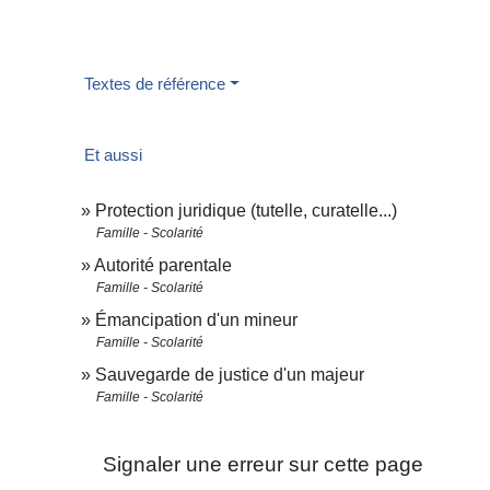
Textes de référence
Et aussi
Protection juridique (tutelle, curatelle...)
Famille - Scolarité
Autorité parentale
Famille - Scolarité
Émancipation d'un mineur
Famille - Scolarité
Sauvegarde de justice d'un majeur
Famille - Scolarité
Signaler une erreur sur cette page