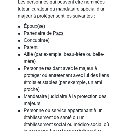
Les personnes qui peuvent être nommées
tuteur, curateur ou mandataire spécial d'un
majeur à protéger sont les suivantes :
Époux(se)
Partenaire de
Pacs
Concubin(e)
Parent
Allié (par exemple, beau-frère ou belle-
mère)
Personne résidant avec le majeur à
protéger ou entretenant avec lui des liens
étroits et stables (par exemple, un ami
proche)
Mandataire judiciaire à la protection des
majeurs
Personne ou service appartenant à un
établissement de santé ou un
établissement social ou médico-social où