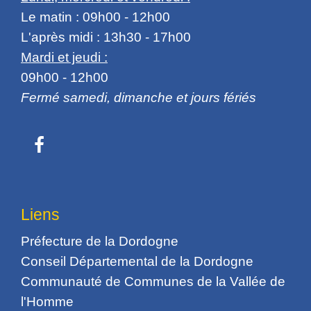
Le matin : 09h00 - 12h00
L'après midi : 13h30 - 17h00
Mardi et jeudi :
09h00 - 12h00
Fermé samedi, dimanche et jours fériés
Liens
Préfecture de la Dordogne
Conseil Départemental de la Dordogne
Communauté de Communes de la Vallée de
l'Homme