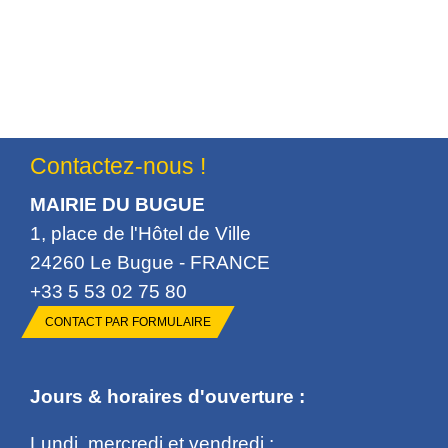
Contactez-nous !
MAIRIE DU BUGUE
1, place de l'Hôtel de Ville
24260 Le Bugue - FRANCE
+33 5 53 02 75 80
CONTACT PAR FORMULAIRE
Jours & horaires d'ouverture :
Lundi, mercredi et vendredi :