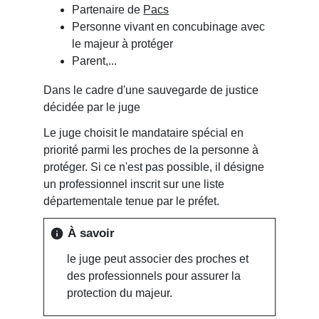
Partenaire de
Pacs
Personne vivant en concubinage avec
le majeur à protéger
Parent,...
Dans le cadre d'une sauvegarde de justice
décidée par le juge
Le juge choisit le mandataire spécial en
priorité parmi les proches de la personne à
protéger. Si ce n'est pas possible, il désigne
un professionnel inscrit sur une liste
départementale tenue par le préfet.
À savoir
info
le juge peut associer des proches et
des professionnels pour assurer la
protection du majeur.