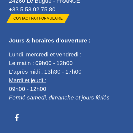
24260 Le Bugue - FRANCE
+33 5 53 02 75 80
CONTACT PAR FORMULAIRE
Jours & horaires d'ouverture :
Lundi, mercredi et vendredi :
Le matin : 09h00 - 12h00
L'après midi : 13h30 - 17h00
Mardi et jeudi :
09h00 - 12h00
Fermé samedi, dimanche et jours fériés