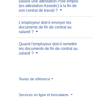
salarié une attestation Pôle emploi
(ex-attestation Assedic) à la fin de
son contrat de travail ?
L'employeur doit-il envoyer les
documents de fin de contrat au
salarié ?
Quand l'employeur doit-il remettre
les documents de fin de contrat au
salarié ?
Textes de référence
Services en ligne et formulaires