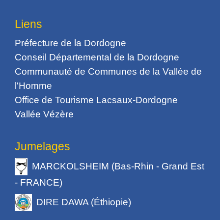
Liens
Préfecture de la Dordogne
Conseil Départemental de la Dordogne
Communauté de Communes de la Vallée de
l'Homme
Office de Tourisme Lacsaux-Dordogne
Vallée Vézère
Jumelages
MARCKOLSHEIM (Bas-Rhin - Grand Est
- FRANCE)
DIRE DAWA (Éthiopie)