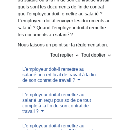
quels sont les documents de fin de contrat
que l'employeur doit remettre au salarié ?
L'employeur doit-il envoyer les documents au
salarié ? Quand l'employeur doit-il remettre
les documents au salarié ?
Nous faisons un point sur la réglementation.
keyboard_arrow_up
keyboard_arrow_down
Tout replier
Tout déplier
L'employeur doit-il remettre au
salarié un certificat de travail à la fin
de son contrat de travail ?
L'employeur doit-il remettre au
salarié un reçu pour solde de tout
compte à la fin de son contrat de
travail ?
L'employeur doit-il remettre au