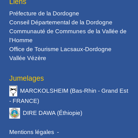
Liens
Préfecture de la Dordogne
Conseil Départemental de la Dordogne
Communauté de Communes de la Vallée de
l'Homme
Office de Tourisme Lacsaux-Dordogne
Vallée Vézère
Jumelages
MARCKOLSHEIM (Bas-Rhin - Grand Est
- FRANCE)
DIRE DAWA (Éthiopie)
Mentions légales
-