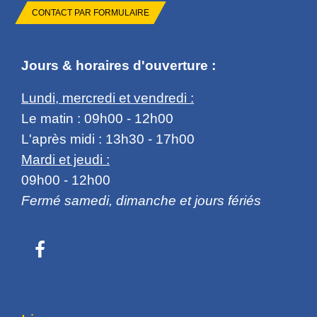
CONTACT PAR FORMULAIRE
Jours & horaires d'ouverture :
Lundi, mercredi et vendredi :
Le matin : 09h00 - 12h00
L'après midi : 13h30 - 17h00
Mardi et jeudi :
09h00 - 12h00
Fermé samedi, dimanche et jours fériés