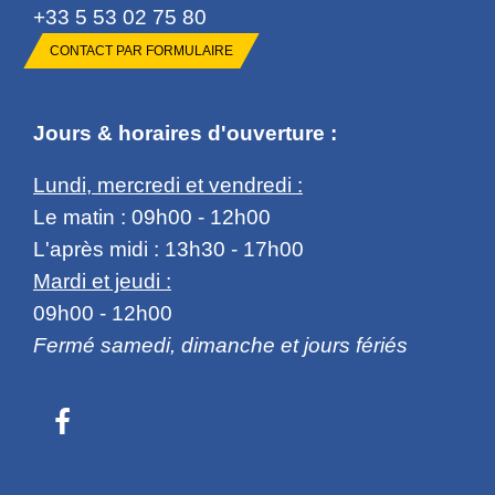
+33 5 53 02 75 80
CONTACT PAR FORMULAIRE
Jours & horaires d'ouverture :
Lundi, mercredi et vendredi :
Le matin : 09h00 - 12h00
L'après midi : 13h30 - 17h00
Mardi et jeudi :
09h00 - 12h00
Fermé samedi, dimanche et jours fériés