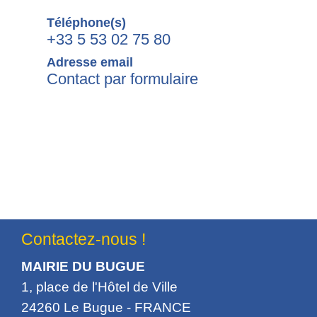
Téléphone(s)
+33 5 53 02 75 80
Adresse email
Contact par formulaire
Contactez-nous !
MAIRIE DU BUGUE
1, place de l'Hôtel de Ville
24260 Le Bugue - FRANCE