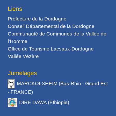
Liens
Préfecture de la Dordogne
Conseil Départemental de la Dordogne
Communauté de Communes de la Vallée de
l'Homme
Office de Tourisme Lacsaux-Dordogne
Vallée Vézère
Jumelages
MARCKOLSHEIM (Bas-Rhin - Grand Est
- FRANCE)
DIRE DAWA (Éthiopie)