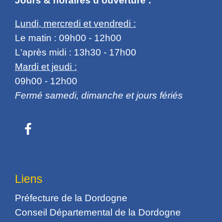
Lundi, mercredi et vendredi :
Le matin : 09h00 - 12h00
L'après midi : 13h30 - 17h00
Mardi et jeudi :
09h00 - 12h00
Fermé samedi, dimanche et jours fériés
Liens
Préfecture de la Dordogne
Conseil Départemental de la Dordogne