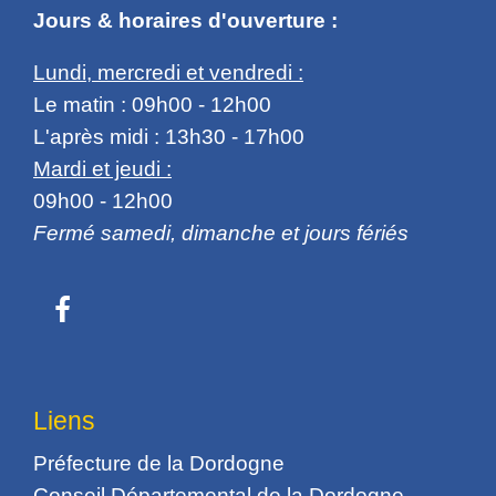
Jours & horaires d'ouverture :
Lundi, mercredi et vendredi :
Le matin : 09h00 - 12h00
L'après midi : 13h30 - 17h00
Mardi et jeudi :
09h00 - 12h00
Fermé samedi, dimanche et jours fériés
Liens
Préfecture de la Dordogne
Conseil Départemental de la Dordogne