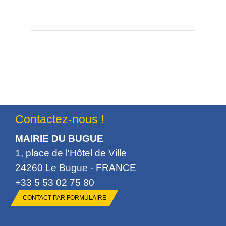
Contactez-nous !
MAIRIE DU BUGUE
1, place de l'Hôtel de Ville
24260 Le Bugue - FRANCE
+33 5 53 02 75 80
CONTACT PAR FORMULAIRE