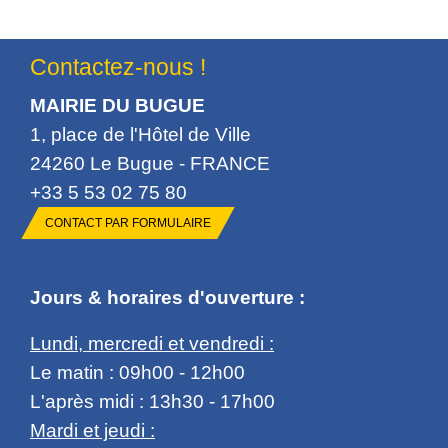
Contactez-nous !
MAIRIE DU BUGUE
1, place de l'Hôtel de Ville
24260 Le Bugue - FRANCE
+33 5 53 02 75 80
CONTACT PAR FORMULAIRE
Jours & horaires d'ouverture :
Lundi, mercredi et vendredi :
Le matin : 09h00 - 12h00
L'après midi : 13h30 - 17h00
Mardi et jeudi :