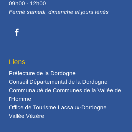
09h00 - 12h00
Fermé samedi, dimanche et jours fériés
Liens
Préfecture de la Dordogne
Conseil Départemental de la Dordogne
Communauté de Communes de la Vallée de
l'Homme
Office de Tourisme Lacsaux-Dordogne
Vallée Vézère