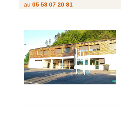
au
05 53 07 20 81