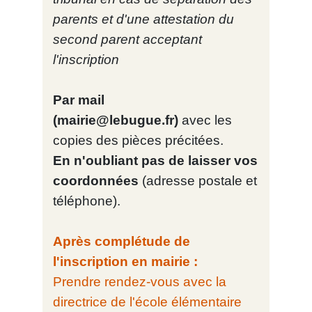
parents et d'une attestation du
second parent acceptant
l'inscription
Par mail
(
mairie@lebugue.fr
)
avec les
copies des pièces précitées.
En n'oubliant pas de laisser vos
coordonnées
(adresse postale et
téléphone).
Après complétude de
l'inscription en mairie :
Prendre rendez-vous avec la
directrice de l'école élémentaire