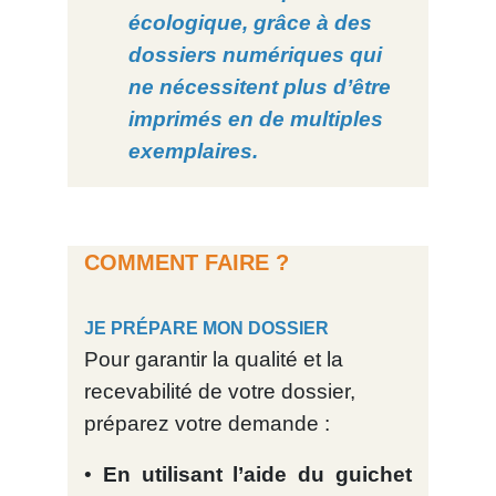
écologique, grâce à des
dossiers numériques qui
ne nécessitent plus d’être
imprimés en de multiples
exemplaires.
COMMENT FAIRE ?
JE PRÉPARE MON DOSSIER
Pour garantir la qualité et la
recevabilité de votre dossier,
préparez votre demande :
•
En utilisant l’aide du guichet