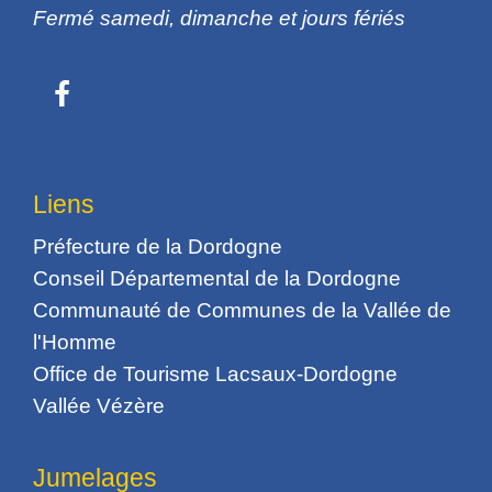
Fermé samedi, dimanche et jours fériés
Liens
Préfecture de la Dordogne
Conseil Départemental de la Dordogne
Communauté de Communes de la Vallée de
l'Homme
Office de Tourisme Lacsaux-Dordogne
Vallée Vézère
Jumelages