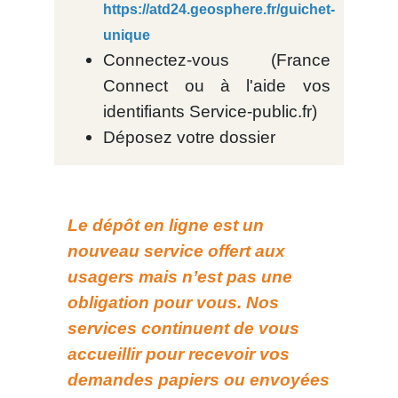
https://atd24.geosphere.fr/guichet-
unique
Connectez-vous (France
Connect ou à l'aide vos
identifiants Service-public.fr)
Déposez votre dossier
Le dépôt en ligne est un
nouveau service offert aux
usagers mais n’est pas une
obligation pour vous. Nos
services continuent de vous
accueillir pour recevoir vos
demandes papiers ou envoyées