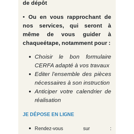
de dépôt
• Ou en vous rapprochant de
nos services, qui seront à
même de vous guider à
chaqueétape, notamment pour :
Choisir le bon formulaire
CERFA adapté à vos travaux
Editer l’ensemble des pièces
nécessaires à son instruction
Anticiper votre calendrier de
réalisation
JE DÉPOSE EN LIGNE
Rendez-vous sur :