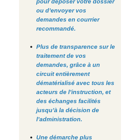
pour déposer votre dossier
ou d’envoyer vos
demandes en courrier
recommandé.
Plus de transparence sur le
traitement de vos
demandes, grâce à un
circuit entièrement
dématérialisé avec tous les
acteurs de l’instruction, et
des échanges facilités
jusqu’à la décision de
l’administration.
Une démarche plus