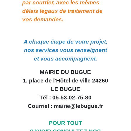
par courrier, avec les mêmes
délais légaux de traitement de
vos demandes.
A chaque étape de votre projet,
nos services vous renseignent
et vous accompagnent.
MAIRIE DU BUGUE
1, place de l'Hôtel de ville 24260
LE BUGUE
Tél : 05-53-02-75-80
Courriel :
mairie@lebugue.fr
POUR TOUT