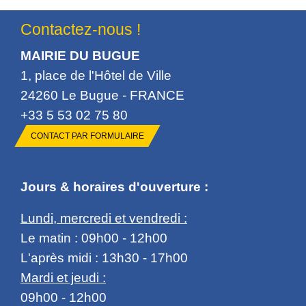
Contactez-nous !
MAIRIE DU BUGUE
1, place de l'Hôtel de Ville
24260 Le Bugue - FRANCE
+33 5 53 02 75 80
CONTACT PAR FORMULAIRE
Jours & horaires d'ouverture :
Lundi, mercredi et vendredi :
Le matin : 09h00 - 12h00
L'après midi : 13h30 - 17h00
Mardi et jeudi :
09h00 - 12h00