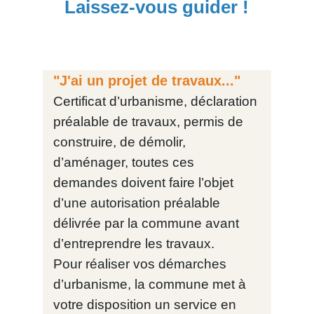
Laissez-vous guider !
"J'ai un projet de travaux..."
Certificat d’urbanisme, déclaration
préalable de travaux, permis de
construire, de démolir,
d’aménager, toutes ces
demandes doivent faire l’objet
d’une autorisation préalable
délivrée par la commune avant
d’entreprendre les travaux.
Pour réaliser vos démarches
d’urbanisme, la commune met à
votre disposition un service en