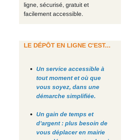
ligne, sécurisé, gratuit et
facilement accessible.
LE DÉPÔT EN LIGNE C'EST...
Un service accessible à
tout moment et où que
vous soyez, dans une
démarche simplifiée.
Un gain de temps et
d’argent : plus besoin de
vous déplacer en mairie