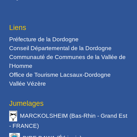
Liens
Préfecture de la Dordogne
Conseil Départemental de la Dordogne
Communauté de Communes de la Vallée de
l'Homme
Office de Tourisme Lacsaux-Dordogne
Vallée Vézère
Jumelages
MARCKOLSHEIM (Bas-Rhin - Grand Est
- FRANCE)