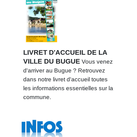
LIVRET D'ACCUEIL DE LA
VILLE DU BUGUE
Vous venez
d'arriver au Bugue ? Retrouvez
dans notre livret d'accueil toutes
les informations essentielles sur la
commune.