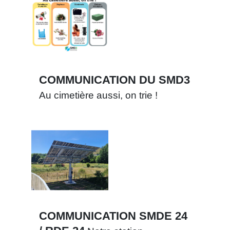
COMMUNICATION DU SMD3
Au cimetière aussi, on trie !
COMMUNICATION SMDE 24