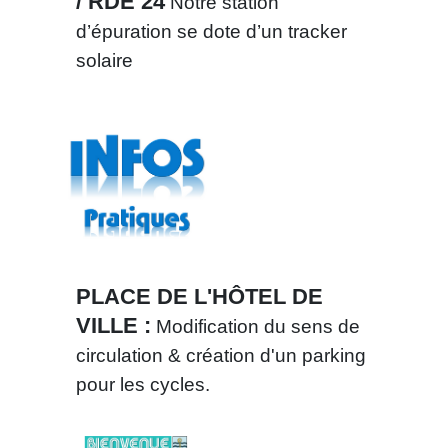
/ RDE 24
Notre station
d’épuration se dote d’un tracker
solaire
PLACE DE L'HÔTEL DE
VILLE :
Modification du sens de
circulation & création d'un parking
pour les cycles.