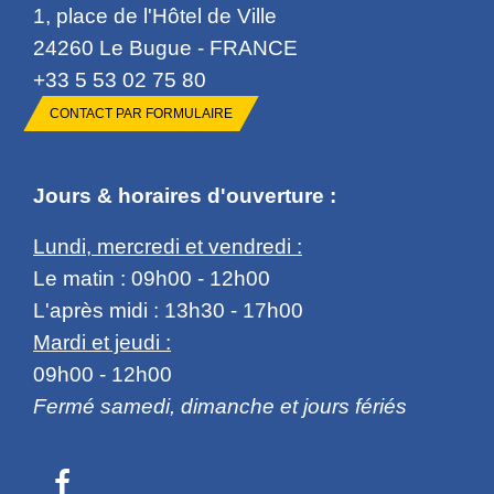
1, place de l'Hôtel de Ville
24260 Le Bugue - FRANCE
+33 5 53 02 75 80
CONTACT PAR FORMULAIRE
Jours & horaires d'ouverture :
Lundi, mercredi et vendredi :
Le matin : 09h00 - 12h00
L'après midi : 13h30 - 17h00
Mardi et jeudi :
09h00 - 12h00
Fermé samedi, dimanche et jours fériés