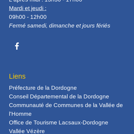
Mardi et jeudi :
09h00 - 12h00
Fermé samedi, dimanche et jours fériés
Liens
Préfecture de la Dordogne
Conseil Départemental de la Dordogne
Communauté de Communes de la Vallée de
l'Homme
Office de Tourisme Lacsaux-Dordogne
Vallée Vézère