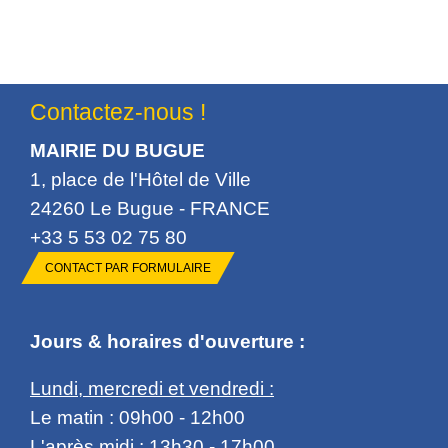
Contactez-nous !
MAIRIE DU BUGUE
1, place de l'Hôtel de Ville
24260 Le Bugue - FRANCE
+33 5 53 02 75 80
CONTACT PAR FORMULAIRE
Jours & horaires d'ouverture :
Lundi, mercredi et vendredi :
Le matin : 09h00 - 12h00
L'après midi : 13h30 - 17h00