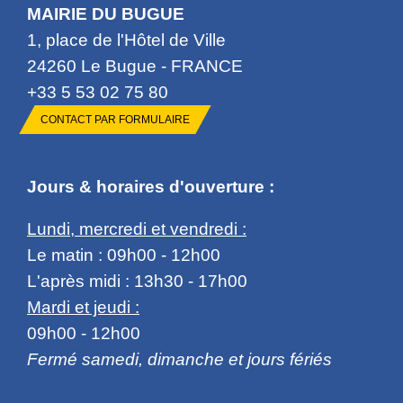
MAIRIE DU BUGUE
1, place de l'Hôtel de Ville
24260 Le Bugue - FRANCE
+33 5 53 02 75 80
CONTACT PAR FORMULAIRE
Jours & horaires d'ouverture :
Lundi, mercredi et vendredi :
Le matin : 09h00 - 12h00
L'après midi : 13h30 - 17h00
Mardi et jeudi :
09h00 - 12h00
Fermé samedi, dimanche et jours fériés