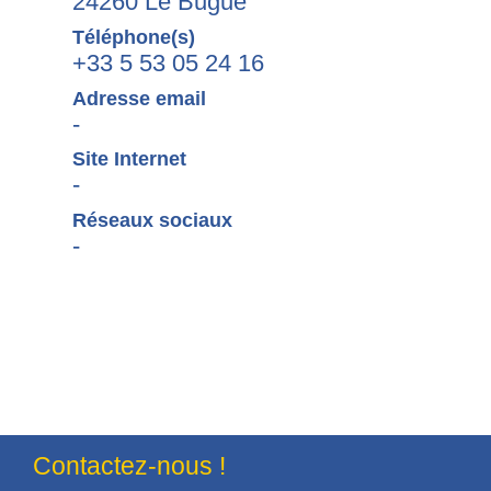
24260 Le Bugue
Téléphone(s)
+33 5 53 05 24 16
Adresse email
-
Site Internet
-
Réseaux sociaux
-
Contactez-nous !