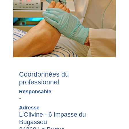
Coordonnées du
professionnel
Responsable
-
Adresse
L'Olivine - 6 Impasse du
Bugassou