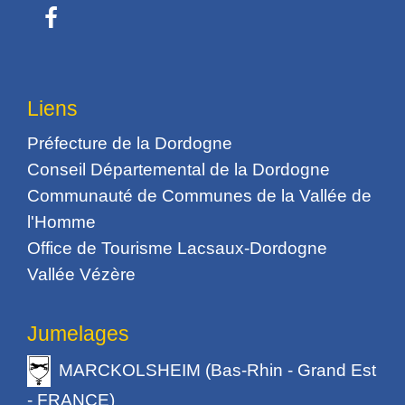
Liens
Préfecture de la Dordogne
Conseil Départemental de la Dordogne
Communauté de Communes de la Vallée de
l'Homme
Office de Tourisme Lacsaux-Dordogne
Vallée Vézère
Jumelages
MARCKOLSHEIM (Bas-Rhin - Grand Est
- FRANCE)