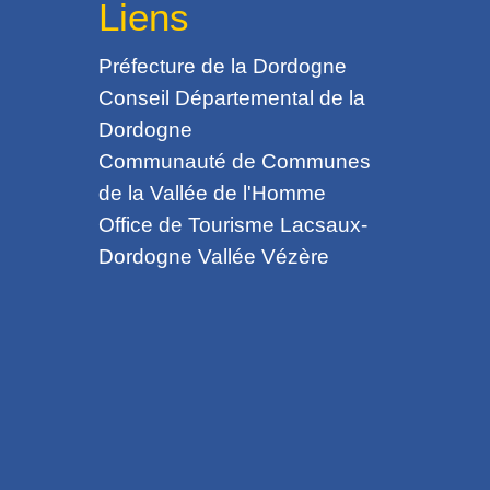
Liens
Préfecture de la Dordogne
Conseil Départemental de la
Dordogne
Communauté de Communes
de la Vallée de l'Homme
Office de Tourisme Lacsaux-
Dordogne Vallée Vézère