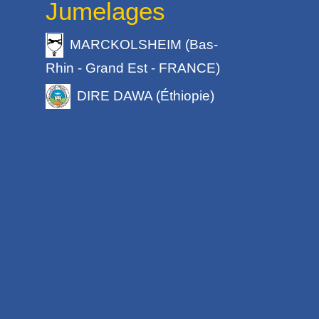
Jumelages
MARCKOLSHEIM (Bas-
Rhin - Grand Est - FRANCE)
DIRE DAWA (Éthiopie)