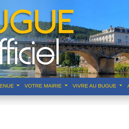
VENUE
VOTRE MAIRIE
VIVRE AU BUGUE