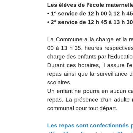
Les élèves de l’école maternelle
• 1° service de 12 h 00 à 12 h 4
• 2° service de 12 h 45 à 13 h 3
La Commune a la charge et la res
00 à 13 h 35, heures respectives
charge des enfants par l’Educatio
Durant ces horaires, il assure l
repas ainsi que la surveillance 
scolaires.
Un enfant ne pourra en aucun cas
repas. La présence d’un adulte 
communal pour tout départ.
Les repas sont confectionnés 