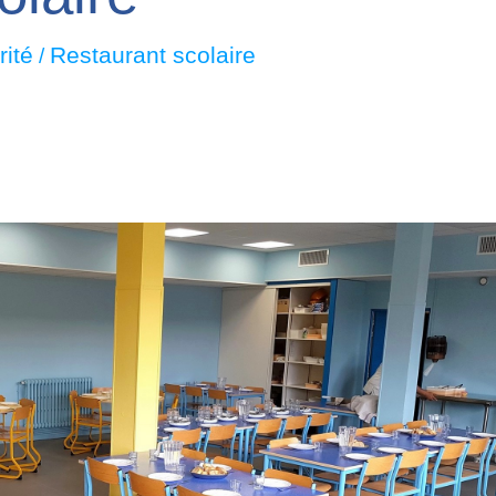
rité
Restaurant scolaire
/