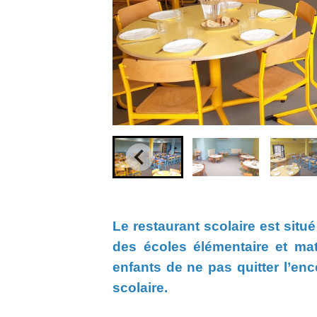
Le restaurant scolaire est situ
des écoles élémentaire et mat
enfants de ne pas quitter l’enc
scolaire.