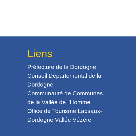
Liens
Préfecture de la Dordogne
Conseil Départemental de la
Dordogne
Communauté de Communes
de la Vallée de l'Homme
Office de Tourisme Lacsaux-
Dordogne Vallée Vézère