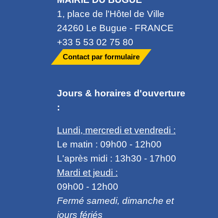
1, place de l'Hôtel de Ville
24260 Le Bugue - FRANCE
+33 5 53 02 75 80
Contact par formulaire
Jours & horaires d'ouverture
:
Lundi, mercredi et vendredi :
Le matin : 09h00 - 12h00
L'après midi : 13h30 - 17h00
Mardi et jeudi :
09h00 - 12h00
Fermé samedi, dimanche et
jours fériés