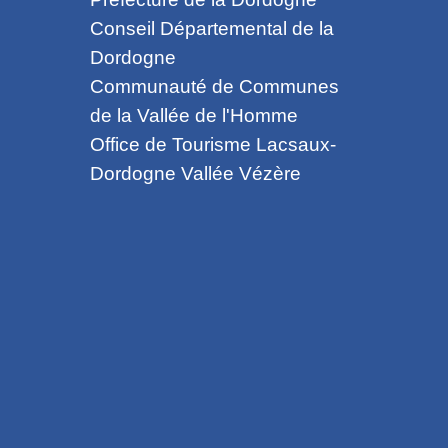
Conseil Départemental de la
Dordogne
Communauté de Communes
de la Vallée de l'Homme
Office de Tourisme Lacsaux-
Dordogne Vallée Vézère