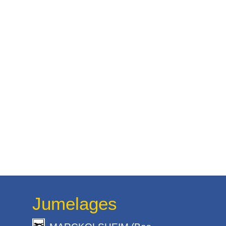
Jumelages